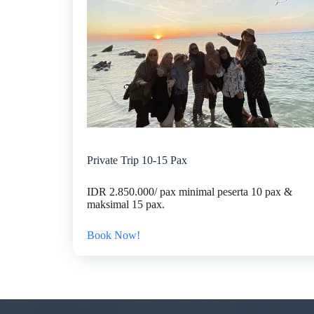
Private Trip 10-15 Pax
IDR 2.850.000/ pax minimal peserta 10 pax &
maksimal 15 pax.
Book Now!