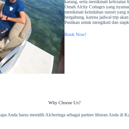
karang, serta menikmati kelezatan h
Omah Alchy Cottages yang nyaman
menikmati keindahan sunset yang 
bergabung, karena jadwal trip aka
Pastikan untuk mengikuti dan siap
Book Now!
Why Choose Us?
apa Anda harus memilih Alcheringa sebagai partner liburan Anda di 