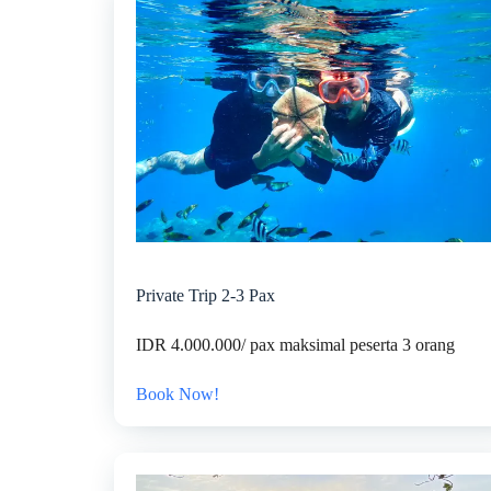
Private Trip 2-3 Pax
IDR 4.000.000/ pax maksimal peserta 3 orang
Book Now!