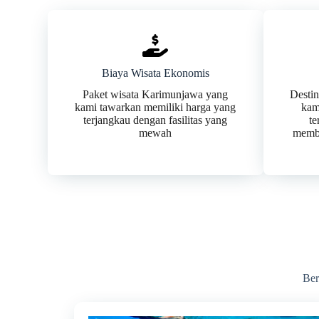
Biaya Wisata Ekonomis
Paket wisata Karimunjawa yang
Desti
kami tawarkan memiliki harga yang
kam
terjangkau dengan fasilitas yang
te
mewah
membe
Ber