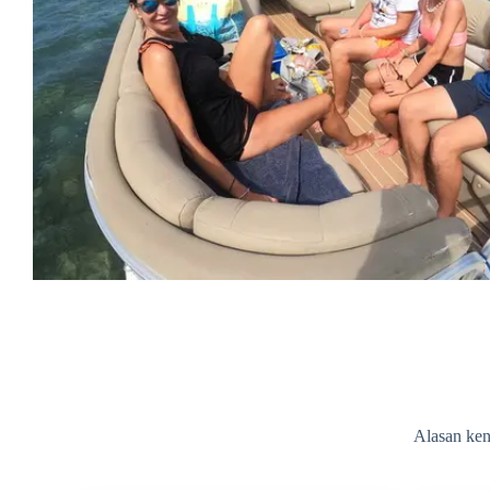
Alasan ken