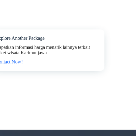
plore Another Package
patkan informasi harga menarik lainnya terkait
ket wisata Karimunjawa
ontact Now!