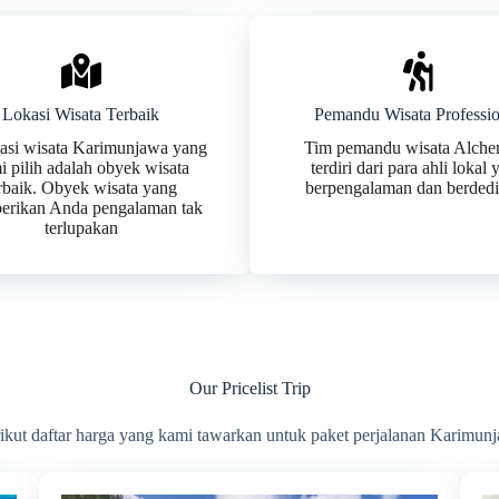
Lokasi Wisata Terbaik
Pemandu Wisata Professio
nasi wisata Karimunjawa yang
Tim pemandu wisata Alche
i pilih adalah obyek wisata
terdiri dari para ahli lokal
rbaik. Obyek wisata yang
berpengalaman dan berdedi
rikan Anda pengalaman tak
terlupakan
Our Pricelist Trip
ikut daftar harga yang kami tawarkan untuk paket perjalanan Karimun