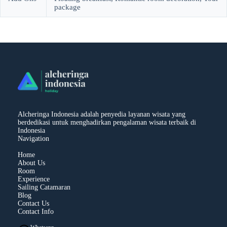
package
Alcheringa Indonesia adalah penyedia layanan wisata yang
berdedikasi untuk menghadirkan pengalaman wisata terbaik di
Indonesia
Navigation
Home
About Us
Room
Experience
Sailing Catamaran
Blog
Contact Us
Contact Info