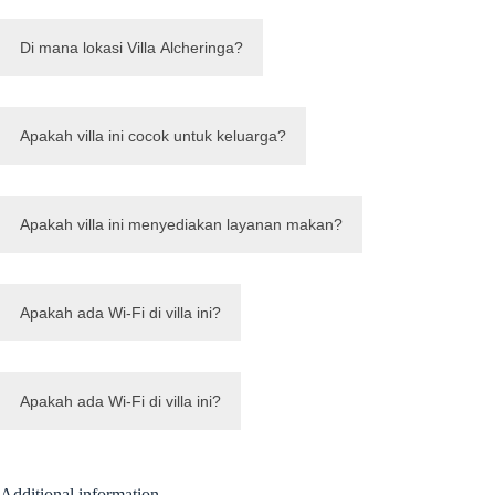
Di mana lokasi Villa Alcheringa?
Apakah villa ini cocok untuk keluarga?
Apakah villa ini menyediakan layanan makan?
Apakah ada Wi-Fi di villa ini?
Apakah ada Wi-Fi di villa ini?
Additional information