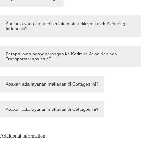
Apa saja yang dapat disediakan atau dilayani oleh Alcheringa
Indonesia?
Berapa lama penyeberangan ke Karimun Jawa dan ada
Transportasi apa saja?
Apakah ada layanan makanan di Cottages ini?
Apakah ada layanan makanan di Cottages ini?
Additional information