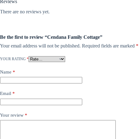
Reviews
There are no reviews yet.
Be the first to review “Cendana Family Cottage”
Your email address will not be published.
Required fields are marked
*
YOUR RATING
*
Name
*
Email
*
Your review
*