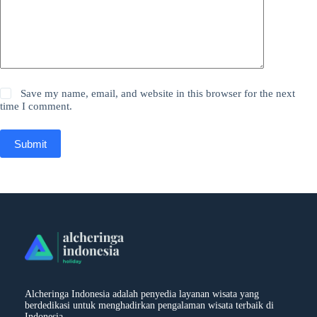
Save my name, email, and website in this browser for the next
time I comment.
Submit
Alcheringa Indonesia adalah penyedia layanan wisata yang
berdedikasi untuk menghadirkan pengalaman wisata terbaik di
Indonesia